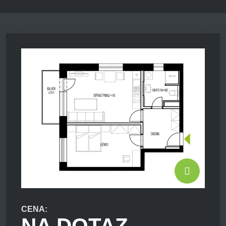
CENA:
NA DOTAZ