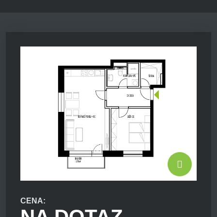
CENA:
NA DOTAZ